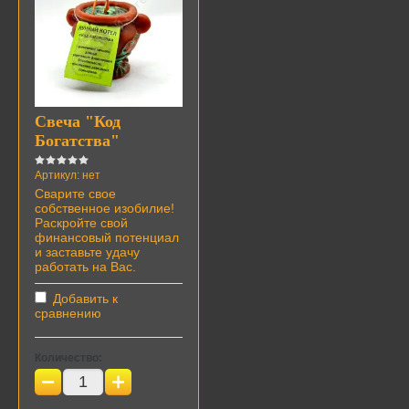
Свеча "Код
Богатства"
Артикул:
нет
Сварите свое
собственное изобилие!
Раскройте свой
финансовый потенциал
и заставьте удачу
работать на Вас.
Добавить к
сравнению
Количество:
−
+