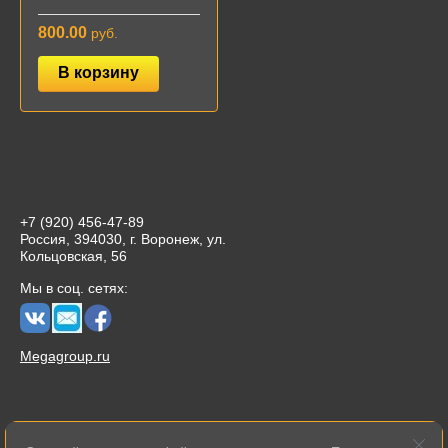
800.00
руб.
В корзину
+7 (920) 456-47-89
Россия, 394030, г. Воронеж, ул.
Кольцовская, 56
Мы в соц. сетях:
Megagroup.ru