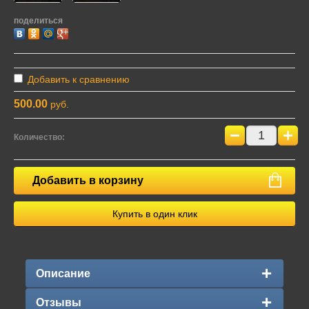
поделиться
Добавить к сравнению
500.00
руб.
−
+
Количество:
Добавить в корзину
Купить в один клик
Описание
Отзывы