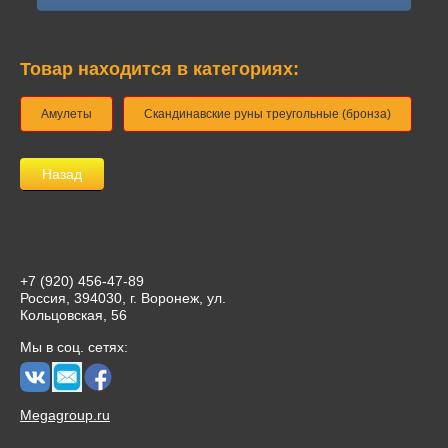
Товар находится в категориях:
Амулеты
Скандинавские руны треугольные (бронза)
Назад
+7 (920) 456-47-89
Россия, 394030, г. Воронеж, ул.
Кольцовская, 56
Мы в соц. сетях:
Megagroup.ru