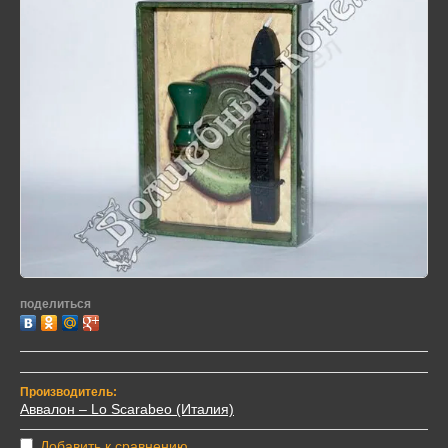
поделиться
Производитель:
Аввалон – Lo Scarabeo (Италия)
Добавить к сравнению