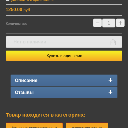
1250.00
руб.
−
+
Количество:
Нет в наличии
Купить в один клик
Описание
Отзывы
Товар находится в категориях:
Алтарные принадлежности
магические печати